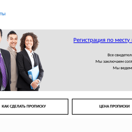
кты
Регистрация по месту
Все свидете
Мы заключаем сог
Мы ведем 
КАК СДЕЛАТЬ ПРОПИСКУ
ЦЕНА ПРОПИСКИ