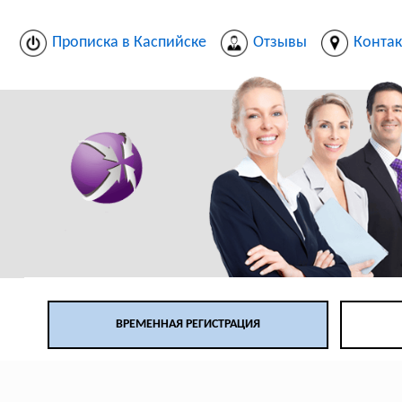
Прописка в Каспийске
Отзывы
Конта
ВРЕМЕННАЯ РЕГИСТРАЦИЯ