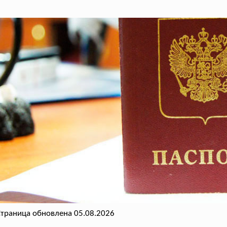
траница обновлена 05.08.2026